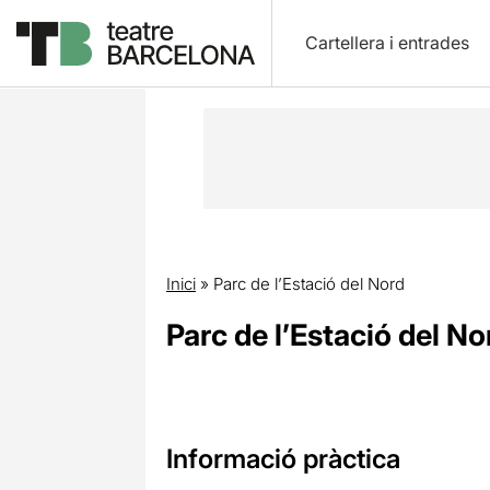
Cartellera i entrades
Inici
»
Parc de l’Estació del Nord
Parc de l’Estació del No
Informació pràctica