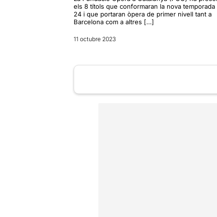
els 8 títols que conformaran la nova temporada
24 i que portaran òpera de primer nivell tant a
Barcelona com a altres […]
11 octubre 2023