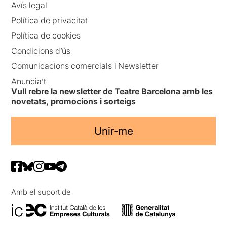
Avís legal
Política de privacitat
Política de cookies
Condicions d’ús
Comunicacions comercials i Newsletter
Anuncia’t
Vull rebre la newsletter de Teatre Barcelona amb les
novetats, promocions i sorteigs
Unir-me
Amb el suport de