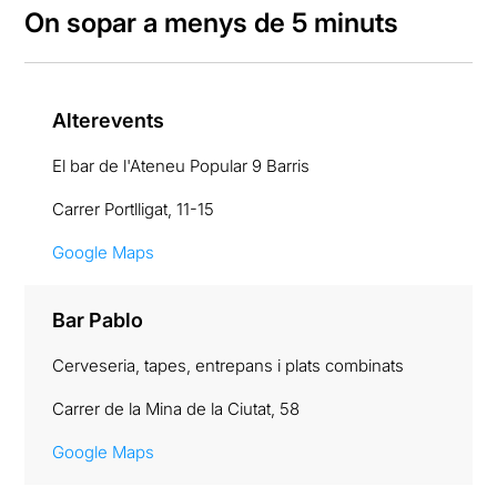
On sopar a menys de 5 minuts
Alterevents
El bar de l'Ateneu Popular 9 Barris
Carrer Portlligat, 11-15
Google Maps
Bar Pablo
Cerveseria, tapes, entrepans i plats combinats
Carrer de la Mina de la Ciutat, 58
Google Maps