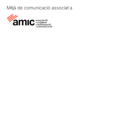
Mitjà de comunicació associat a