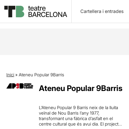
Cartellera i entrades
Inici
»
Ateneu Popular 9Barris
Ateneu Popular 9Barris
L’Ateneu Popular 9 Barris neix de la lluita
veïnal de Nou Barris l’any 1977,
transformant una fàbrica d’asfalt en el
centre cultural que és avui dia. El projecte