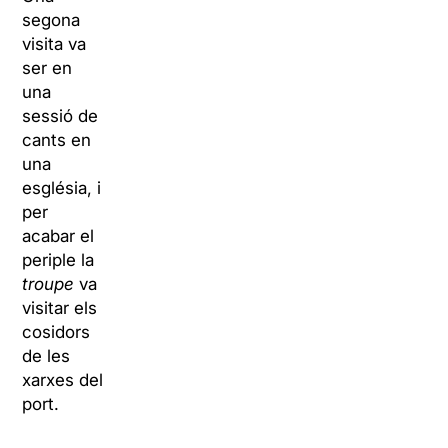
segona
visita va
ser en
una
sessió de
cants en
una
església, i
per
acabar el
periple la
troupe
va
visitar els
cosidors
de les
xarxes del
port.