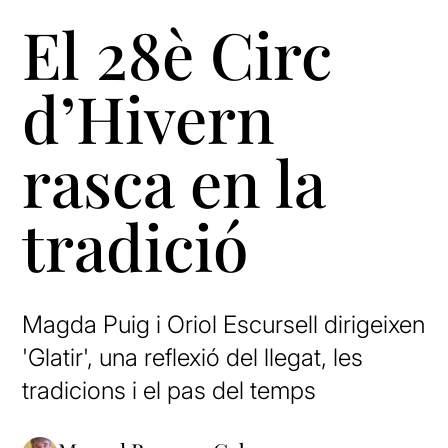
El 28è Circ
d’Hivern
rasca en la
tradició
Magda Puig i Oriol Escursell dirigeixen
'Glatir', una reflexió del llegat, les
tradicions i el pas del temps