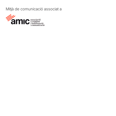
Mitjà de comunicació associat a