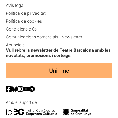
Avís legal
Política de privacitat
Política de cookies
Condicions d’ús
Comunicacions comercials i Newsletter
Anuncia’t
Vull rebre la newsletter de Teatre Barcelona amb les
novetats, promocions i sorteigs
Unir-me
Amb el suport de