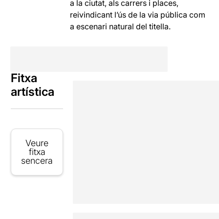
a la ciutat, als carrers i places,
reivindicant l’ús de la via pública com
a escenari natural del titella.
Fitxa
artística
Veure
fitxa
sencera