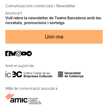
Comunicacions comercials i Newsletter
Anuncia’t
Vull rebre la newsletter de Teatre Barcelona amb les
novetats, promocions i sorteigs
Unir-me
Amb el suport de
Mitjà de comunicació associat a