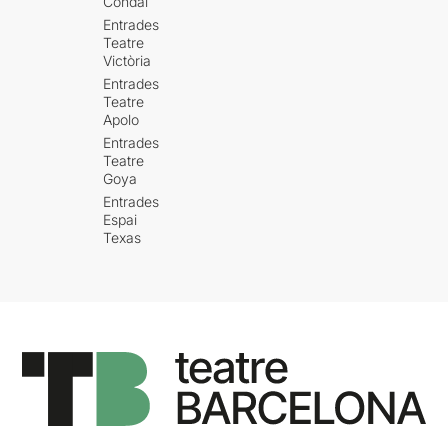
Condal
Entrades
Teatre
Victòria
Entrades
Teatre
Apolo
Entrades
Teatre
Goya
Entrades
Espai
Texas