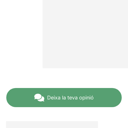
Deixa la teva opinió