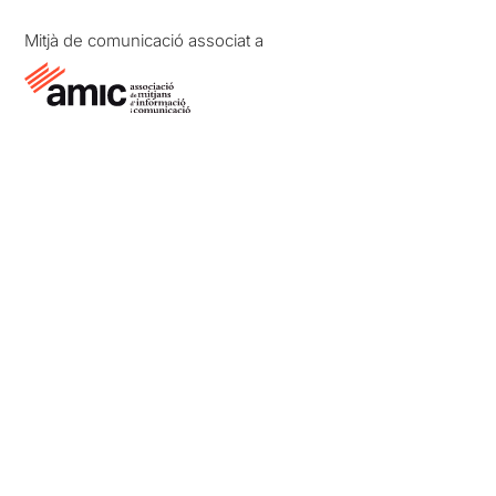
Mitjà de comunicació associat a