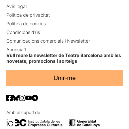
Avís legal
Política de privacitat
Política de cookies
Condicions d’ús
Comunicacions comercials i Newsletter
Anuncia’t
Vull rebre la newsletter de Teatre Barcelona amb les
novetats, promocions i sorteigs
Unir-me
Amb el suport de