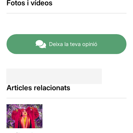
Fotos i vídeos
Deixa la teva opinió
Articles relacionats