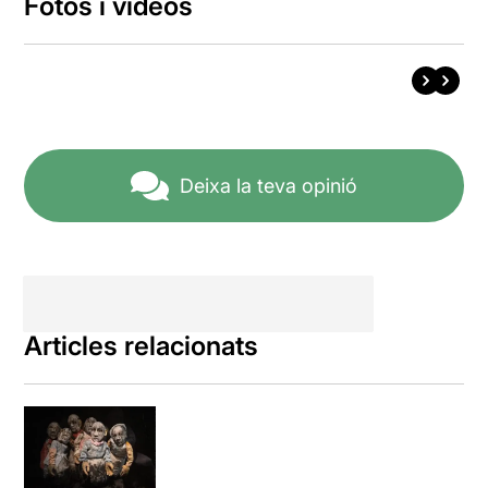
Fotos i vídeos
Deixa la teva opinió
Articles relacionats