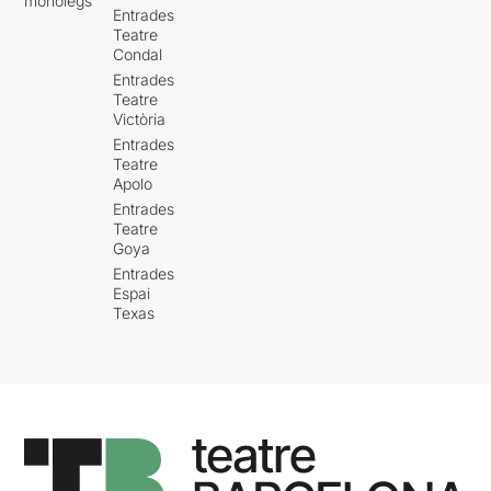
monòlegs
Entrades
Teatre
Condal
Entrades
Teatre
Victòria
Entrades
Teatre
Apolo
Entrades
Teatre
Goya
Entrades
Espai
Texas