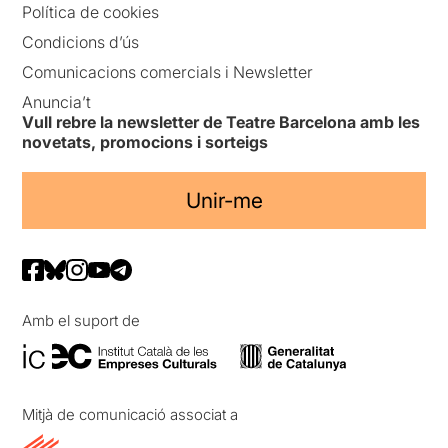
Política de cookies
Condicions d’ús
Comunicacions comercials i Newsletter
Anuncia’t
Vull rebre la newsletter de Teatre Barcelona amb les
novetats, promocions i sorteigs
Unir-me
Amb el suport de
Mitjà de comunicació associat a