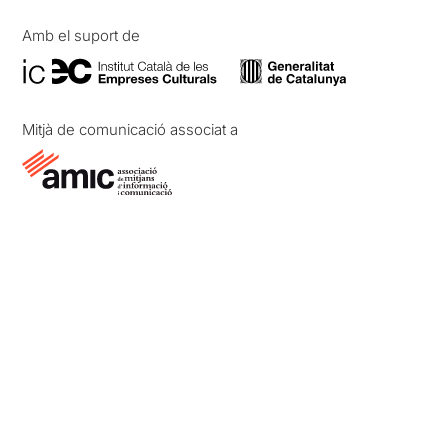
Amb el suport de
Mitjà de comunicació associat a