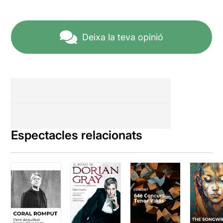
Deixa la teva opinió
Espectacles relacionats