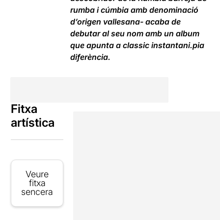
rumba i cúmbia amb denominació
d’origen vallesana- acaba de
debutar al seu nom amb un album
que apunta a classic instantani.pia
diferència.
Fitxa
artística
Veure
fitxa
sencera