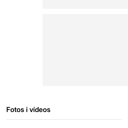
Fotos i vídeos