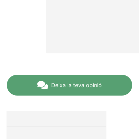
Deixa la teva opinió