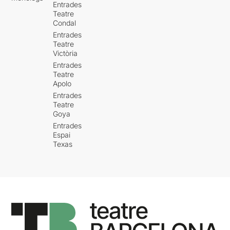
Entrades
Teatre
Condal
Entrades
Teatre
Victòria
Entrades
Teatre
Apolo
Entrades
Teatre
Goya
Entrades
Espai
Texas