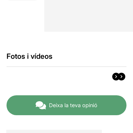
Fotos i vídeos
Deixa la teva opinió