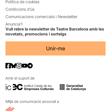
Política de cookies
Condicions d’ús
Comunicacions comercials i Newsletter
Anuncia’t
Vull rebre la newsletter de Teatre Barcelona amb les
novetats, promocions i sorteigs
Unir-me
Amb el suport de
Mitjà de comunicació associat a