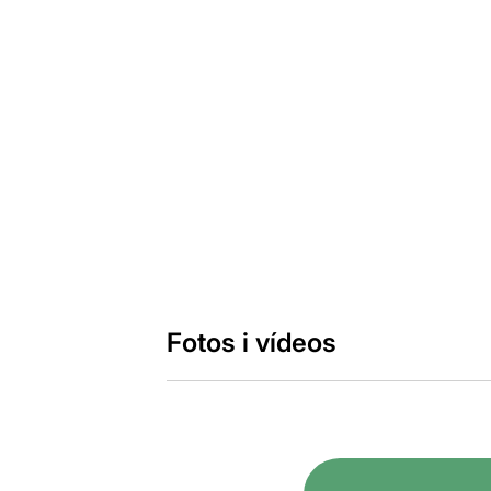
Fotos i vídeos