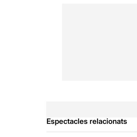
Espectacles relacionats