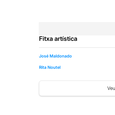
Fitxa artística
José Maldonado
Rita Noutel
Veu