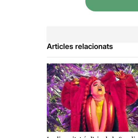
Articles relacionats