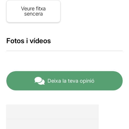
Veure fitxa
sencera
Fotos i vídeos
Deixa la teva opinió