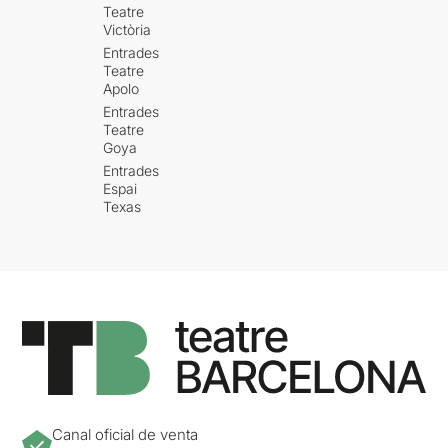
Teatre
Victòria
Entrades
Teatre
Apolo
Entrades
Teatre
Goya
Entrades
Espai
Texas
Canal oficial de venta