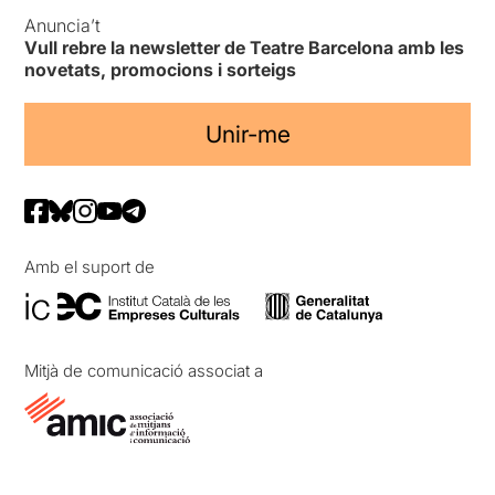
Anuncia’t
Vull rebre la newsletter de Teatre Barcelona amb les
novetats, promocions i sorteigs
Unir-me
Amb el suport de
Mitjà de comunicació associat a