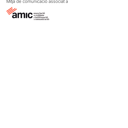
Mitjà de comunicació associat a