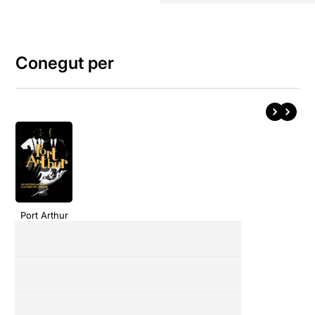
Conegut per
Port Arthur