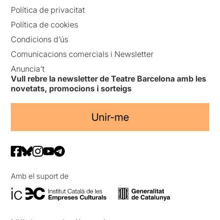
Política de privacitat
Política de cookies
Condicions d’ús
Comunicacions comercials i Newsletter
Anuncia’t
Vull rebre la newsletter de Teatre Barcelona amb les
novetats, promocions i sorteigs
Unir-me
Amb el suport de