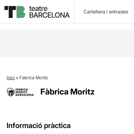
Cartellera i entrades
Inici
»
Fàbrica Moritz
Fàbrica Moritz
Informació pràctica