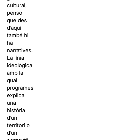
cultural,
penso
que des
d’aquí
també hi
ha
narratives.
La línia
ideològica
amb la
qual
programes
explica
una
història
d’un
territori o
d’un