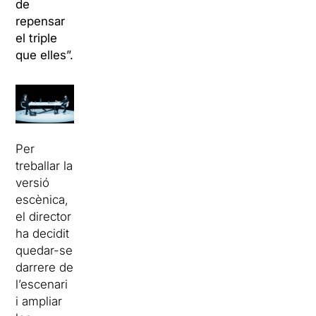
de
repensar
el triple
que elles”.
Per
treballar la
versió
escènica,
el director
ha decidit
quedar-se
darrere de
l’escenari
i ampliar