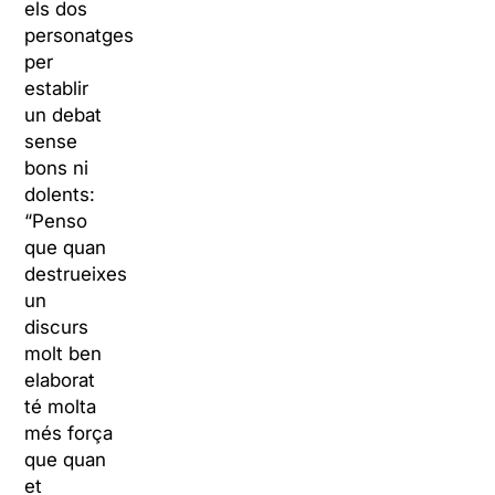
els dos
personatges
per
establir
un debat
sense
bons ni
dolents:
“Penso
que quan
destrueixes
un
discurs
molt ben
elaborat
té molta
més força
que quan
et