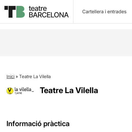
Cartellera i entrades
Inici
»
Teatre La Vilella
Teatre La Vilella
Informació pràctica