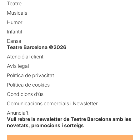
Teatre
Musicals
Humor
Infantil
Dansa
Teatre Barcelona ©2026
Atenció al client
Avís legal
Política de privacitat
Política de cookies
Condicions d’ús
Comunicacions comercials i Newsletter
Anuncia’t
Vull rebre la newsletter de Teatre Barcelona amb les
novetats, promocions i sorteigs