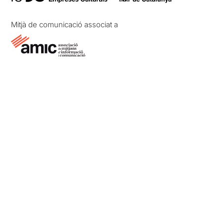
Mitjà de comunicació associat a