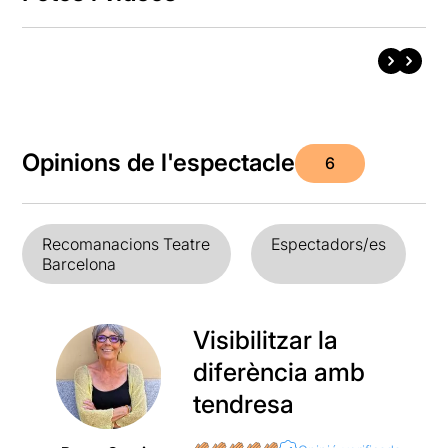
Opinions de l'espectacle
6
Recomanacions Teatre
Espectadors/es
Barcelona
Visibilitzar la
diferència amb
tendresa