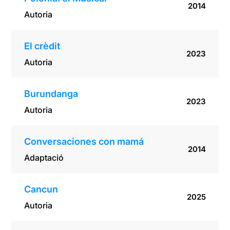
2014
Autoria
El crèdit
2023
Autoria
Burundanga
2023
Autoria
Conversaciones con mamá
2014
Adaptació
Cancun
2025
Autoria