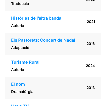
Traducció
Històries de l’altra banda
2021
Autoria
Els Pastorets: Concert de Nadal
2016
Adaptació
Turisme Rural
2024
Autoria
El nom
2013
Dramatúrgia