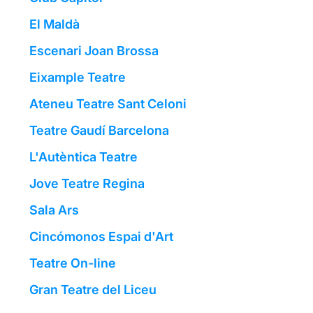
El Maldà
Escenari Joan Brossa
Eixample Teatre
Ateneu Teatre Sant Celoni
Teatre Gaudí Barcelona
L'Autèntica Teatre
Jove Teatre Regina
Sala Ars
Cincómonos Espai d'Art
Teatre On-line
Gran Teatre del Liceu