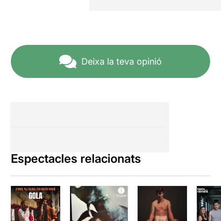
Deixa la teva opinió
Espectacles relacionats