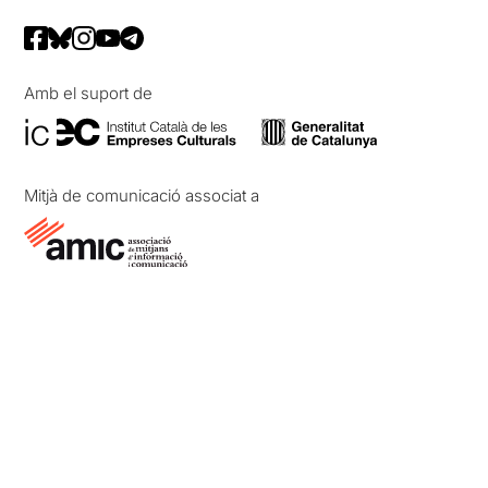
Amb el suport de
Mitjà de comunicació associat a