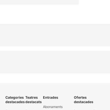
Categories
Teatres
Entrades
Ofertes
destacades
destacats
destacades
Abonaments