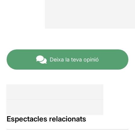
Deixa la teva opinió
Espectacles relacionats