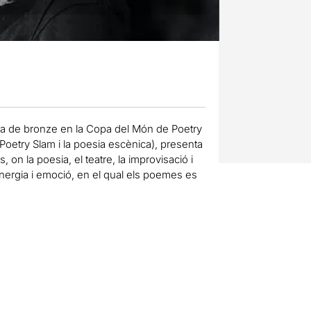
a de bronze en la Copa del Món de Poetry
 Poetry Slam i la poesia escènica), presenta
 on la poesia, el teatre, la improvisació i
’energia i emoció, en el qual els poemes es