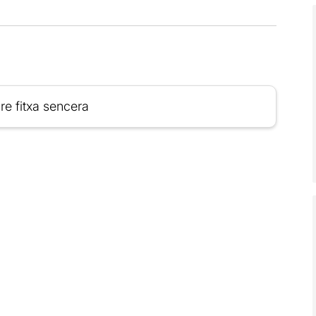
re fitxa sencera