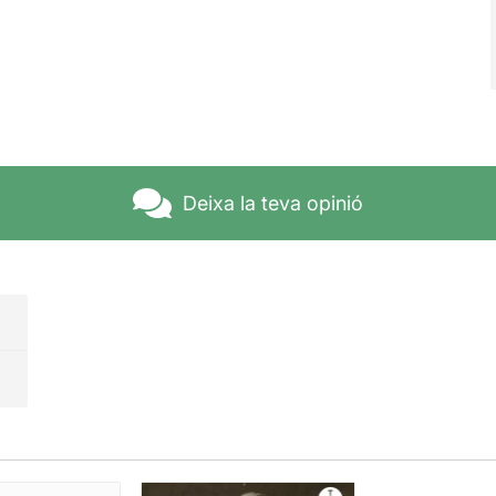
Deixa la teva opinió