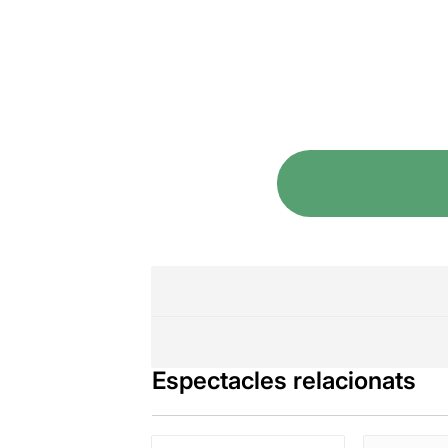
Espectacles relacionats