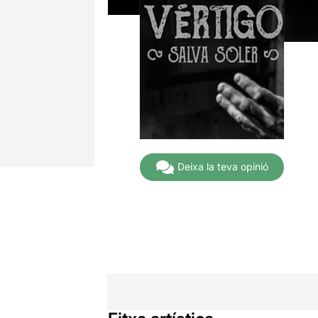
Deixa la teva opinió