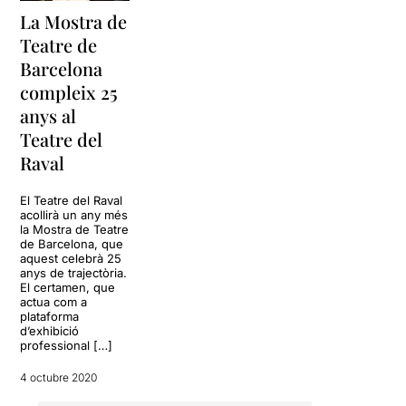
La Mostra de
Teatre de
Barcelona
compleix 25
anys al
Teatre del
Raval
El Teatre del Raval
acollirà un any més
la Mostra de Teatre
de Barcelona, que
aquest celebrà 25
anys de trajectòria.
El certamen, que
actua com a
plataforma
d’exhibició
professional […]
4 octubre 2020