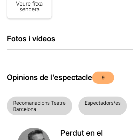
Veure fitxa
sencera
Fotos i vídeos
Opinions de l'espectacle
9
Recomanacions Teatre
Espectadors/es
Barcelona
Perdut en el