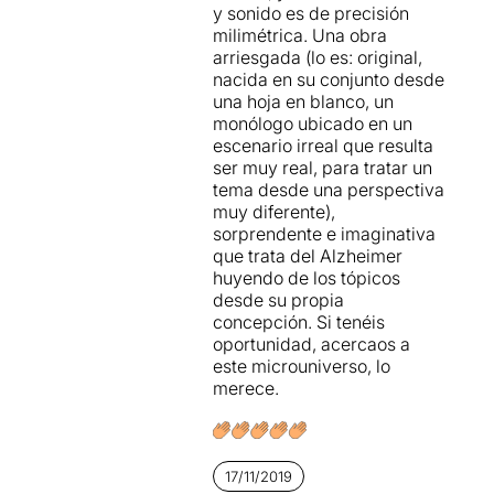
y sonido es de precisión
milimétrica. Una obra
arriesgada (lo es: original,
nacida en su conjunto desde
una hoja en blanco, un
monólogo ubicado en un
escenario irreal que resulta
ser muy real, para tratar un
tema desde una perspectiva
muy diferente),
sorprendente e imaginativa
que trata del Alzheimer
huyendo de los tópicos
desde su propia
concepción. Si tenéis
oportunidad, acercaos a
este microuniverso, lo
merece.
17/11/2019