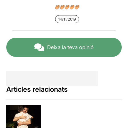
14/11/2019
Deixa la teva opinió
Articles relacionats