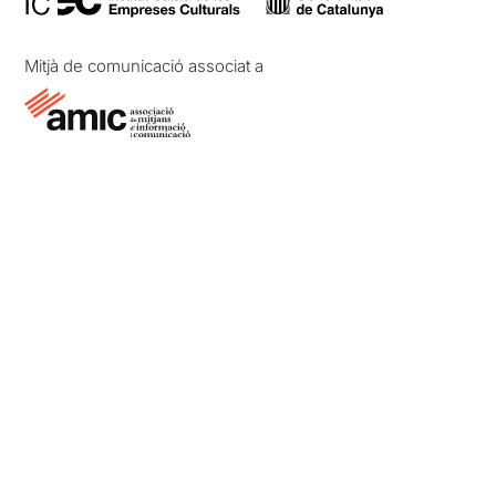
Mitjà de comunicació associat a