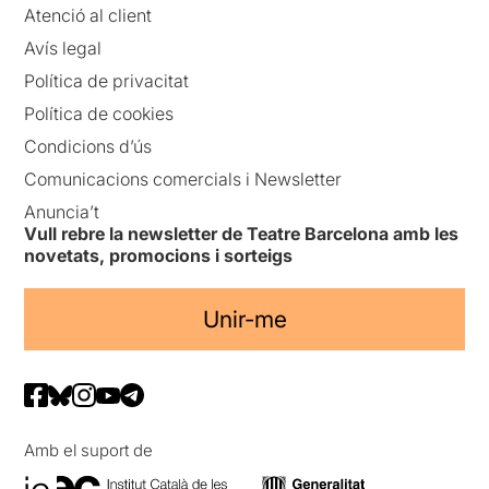
Atenció al client
Avís legal
Política de privacitat
Política de cookies
Condicions d’ús
Comunicacions comercials i Newsletter
Anuncia’t
Vull rebre la newsletter de Teatre Barcelona amb les
novetats, promocions i sorteigs
Unir-me
Amb el suport de