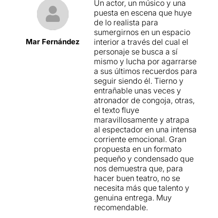
Un actor, un músico y una
puesta en escena que huye
de lo realista para
sumergirnos en un espacio
Mar Fernández
interior a través del cual el
personaje se busca a sí
mismo y lucha por agarrarse
a sus últimos recuerdos para
seguir siendo él. Tierno y
entrañable unas veces y
atronador de congoja, otras,
el texto fluye
maravillosamente y atrapa
al espectador en una intensa
corriente emocional. Gran
propuesta en un formato
pequeño y condensado que
nos demuestra que, para
hacer buen teatro, no se
necesita más que talento y
genuina entrega. Muy
recomendable.