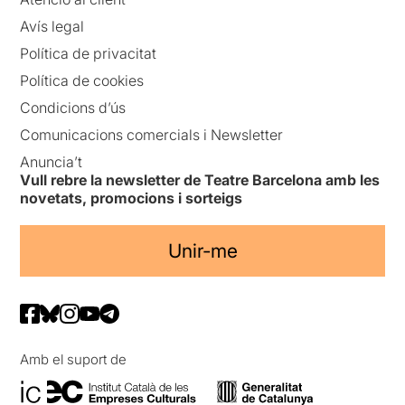
Avís legal
Política de privacitat
Política de cookies
Condicions d’ús
Comunicacions comercials i Newsletter
Anuncia’t
Vull rebre la newsletter de Teatre Barcelona amb les
novetats, promocions i sorteigs
Unir-me
Amb el suport de