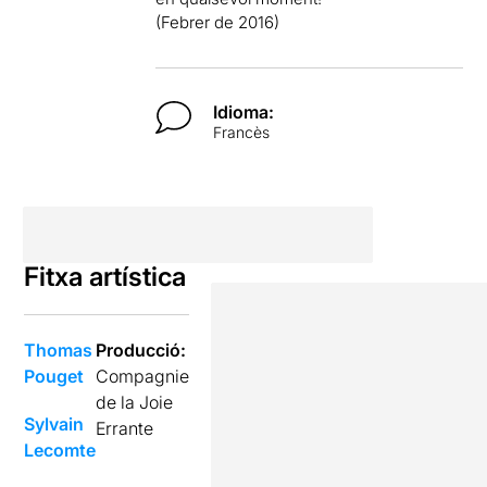
(Febrer de 2016)
Idioma:
Francès
Fitxa artística
Thomas
Producció:
Pouget
Compagnie
de la Joie
Sylvain
Errante
Lecomte