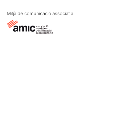
Mitjà de comunicació associat a