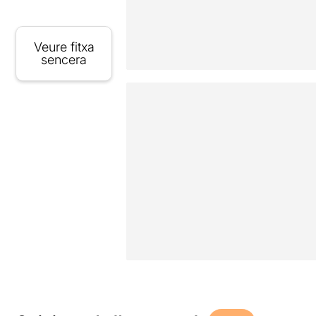
Veure fitxa
sencera