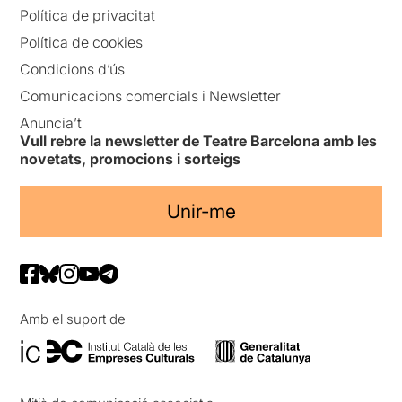
Política de privacitat
Política de cookies
Condicions d’ús
Comunicacions comercials i Newsletter
Anuncia’t
Vull rebre la newsletter de Teatre Barcelona amb les
novetats, promocions i sorteigs
Unir-me
Amb el suport de