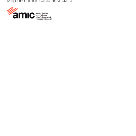
Mitjà de comunicació associat a