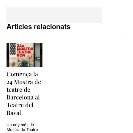
Articles relacionats
Comença la
24 Mostra de
teatre de
Barcelona al
Teatre del
Raval
Un any més, la
Mostra de Teatre