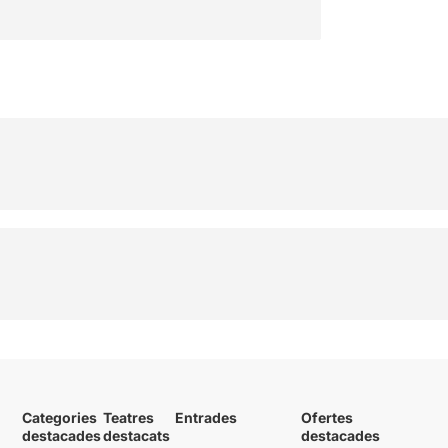
Categories
Teatres
Entrades
Ofertes
destacades
destacats
destacades