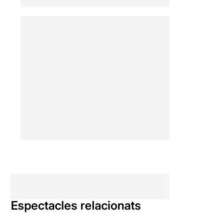
Espectacles relacionats