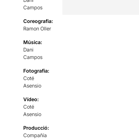
Campos
Coreografia:
Ramon Oller
Música:
Dani
Campos
Fotografia:
Coté
Asensio
Vídeo:
Coté
Asensio
Producció:
Compañía