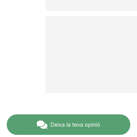
Deixa la teva opinió