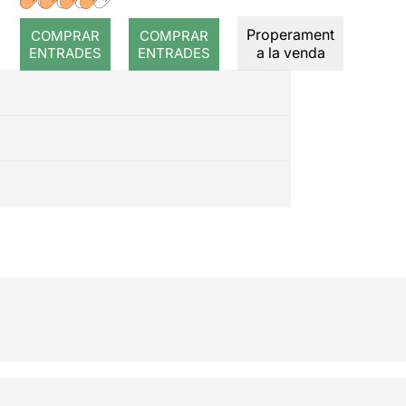
romput
Properament
COMPRAR
COMPRAR
a la venda
ENTRADES
ENTRADES