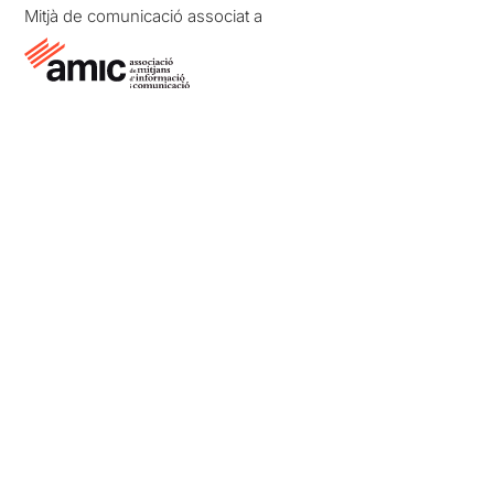
Mitjà de comunicació associat a