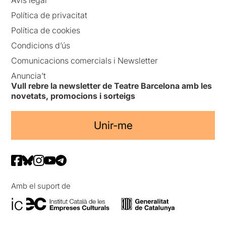
Política de privacitat
Política de cookies
Condicions d’ús
Comunicacions comercials i Newsletter
Anuncia’t
Vull rebre la newsletter de Teatre Barcelona amb les
novetats, promocions i sorteigs
Unir-me
Amb el suport de