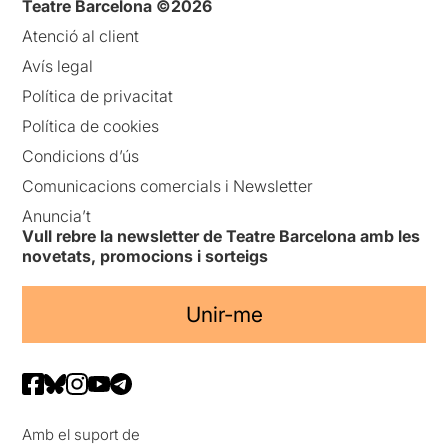
Teatre Barcelona ©2026
Atenció al client
Avís legal
Política de privacitat
Política de cookies
Condicions d’ús
Comunicacions comercials i Newsletter
Anuncia’t
Vull rebre la newsletter de Teatre Barcelona amb les
novetats, promocions i sorteigs
Unir-me
Amb el suport de