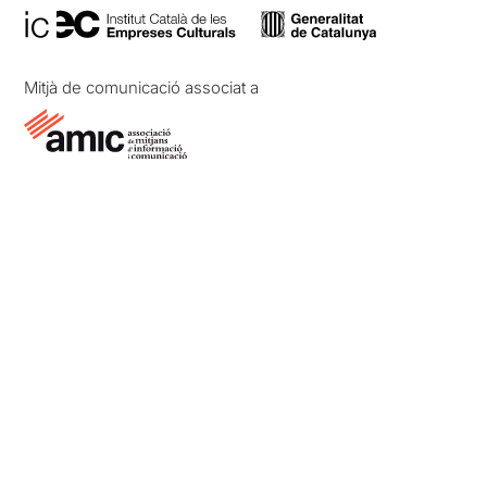
Mitjà de comunicació associat a