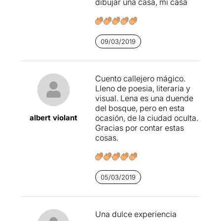
dibujar una casa, mi casa
09/03/2019
Cuento callejero mágico.
Lleno de poesia, literaria y
visual. Lena es una duende
del bosque, pero en esta
albert violant
ocasión, de la ciudad oculta.
Gracias por contar estas
cosas.
05/03/2019
Una dulce experiencia