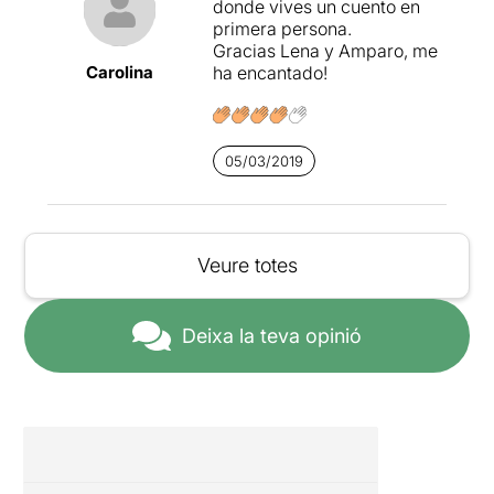
donde vives un cuento en
primera persona.
Gracias Lena y Amparo, me
Carolina
ha encantado!
05/03/2019
Veure totes
Deixa la teva opinió