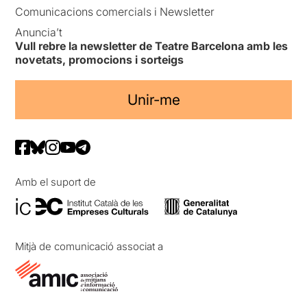
Comunicacions comercials i Newsletter
Anuncia’t
Vull rebre la newsletter de Teatre Barcelona amb les
novetats, promocions i sorteigs
Unir-me
Amb el suport de
Mitjà de comunicació associat a