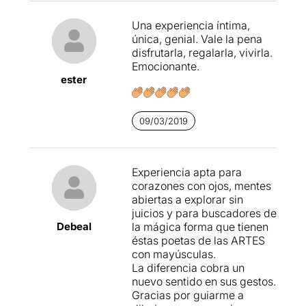
Una experiencia íntima,
única, genial. Vale la pena
disfrutarla, regalarla, vivirla.
Emocionante.
ester
09/03/2019
Experiencia apta para
corazones con ojos, mentes
abiertas a explorar sin
juicios y para buscadores de
Debeal
la mágica forma que tienen
éstas poetas de las ARTES
con mayúsculas.
La diferencia cobra un
nuevo sentido en sus gestos.
Gracias por guiarme a