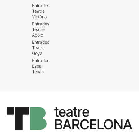
Entrades
Teatre
Victòria
Entrades
Teatre
Apolo
Entrades
Teatre
Goya
Entrades
Espai
Texas