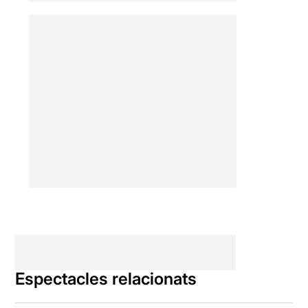
Espectacles relacionats