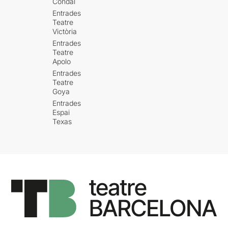
Condal
Entrades
Teatre
Victòria
Entrades
Teatre
Apolo
Entrades
Teatre
Goya
Entrades
Espai
Texas