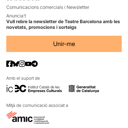
Comunicacions comercials i Newsletter
Anuncia’t
Vull rebre la newsletter de Teatre Barcelona amb les
novetats, promocions i sorteigs
Unir-me
Amb el suport de
Mitjà de comunicació associat a