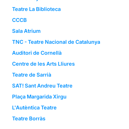
Teatre La Biblioteca
CCCB
Sala Atrium
TNC - Teatre Nacional de Catalunya
Auditori de Cornellà
Centre de les Arts Lliures
Teatre de Sarrià
SAT! Sant Andreu Teatre
Plaça Margarida Xirgu
L'Autèntica Teatre
Teatre Borràs