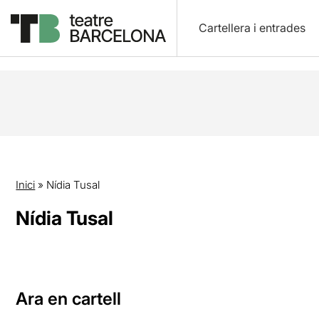
Cartellera i entrades
Inici
»
Nídia Tusal
Nídia Tusal
Ara en cartell