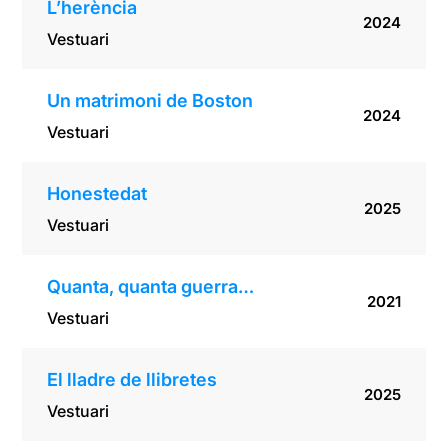
L’herència
2024
Vestuari
Un matrimoni de Boston
2024
Vestuari
Honestedat
2025
Vestuari
Quanta, quanta guerra…
2021
Vestuari
El lladre de llibretes
2025
Vestuari