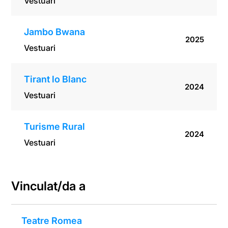
Vestuari
Jambo Bwana
2025
Vestuari
Tirant lo Blanc
2024
Vestuari
Turisme Rural
2024
Vestuari
Vinculat/da a
Teatre Romea