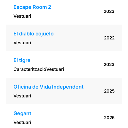
Escape Room 2
2023
Vestuari
El diablo cojuelo
2022
Vestuari
El tigre
2023
Caracterització
Vestuari
Oficina de Vida Independent
2025
Vestuari
Gegant
2025
Vestuari