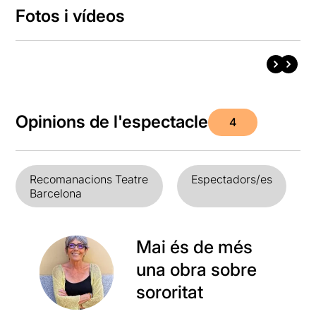
Fotos i vídeos
Opinions de l'espectacle
4
Recomanacions Teatre
Espectadors/es
Barcelona
Mai és de més
una obra sobre
sororitat