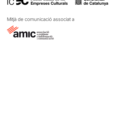
Mitjà de comunicació associat a