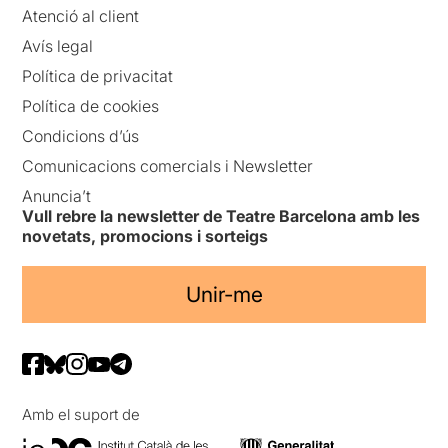
Atenció al client
Avís legal
Política de privacitat
Política de cookies
Condicions d’ús
Comunicacions comercials i Newsletter
Anuncia’t
Vull rebre la newsletter de Teatre Barcelona amb les
novetats, promocions i sorteigs
Unir-me
Amb el suport de