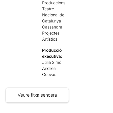
Produccions
Teatre
Nacional de
Catalunya
Cassandra
Projectes
Artístics
Producció
executiva:
Júlia Simó
Andrea
Cuevas
Veure fitxa sencera