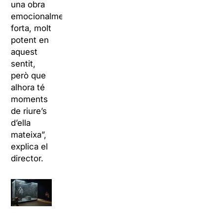
una obra
emocionalment
forta, molt
potent en
aquest
sentit,
però que
alhora té
moments
de riure’s
d’ella
mateixa”,
explica el
director.