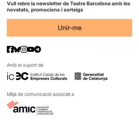
Vull rebre la newsletter de Teatre Barcelona amb les
novetats, promocions i sorteigs
Unir-me
Amb el suport de
Mitjà de comunicació associat a