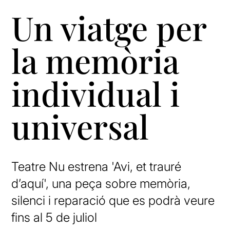
Un viatge per
la memòria
individual i
universal
Teatre Nu estrena 'Avi, et trauré
d’aquí', una peça sobre memòria,
silenci i reparació que es podrà veure
fins al 5 de juliol