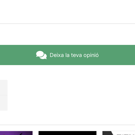
Deixa la teva opinió