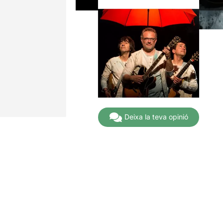
Deixa la teva opinió