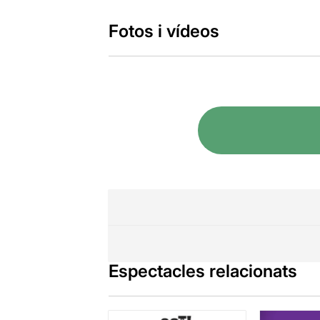
Fotos i vídeos
Espectacles relacionats