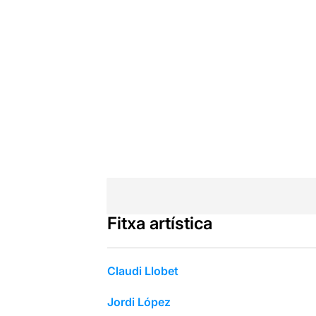
Fitxa artística
Claudi Llobet
Jordi López