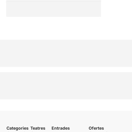
Categories
Teatres
Entrades
Ofertes