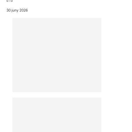
30 juny 2026