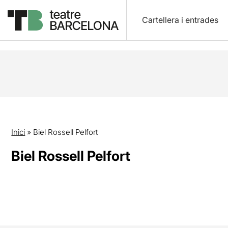
Cartellera i entrades
Inici
»
Biel Rossell Pelfort
Biel Rossell Pelfort