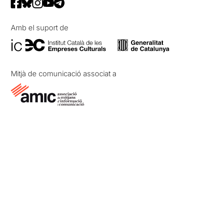
Amb el suport de
Mitjà de comunicació associat a