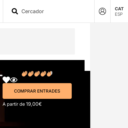
CAT
ESP
COMPRAR ENTRADES
COMPRAR ENTRADES
A partir de
19,00€