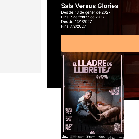
Sala Versus Glòries
Des de:
13 de gener de 2027
Fins:
7 de febrer de 2027
Des de:
13/1/2027
Fins:
7/2/2027