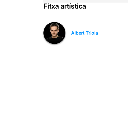
Fitxa artística
Albert Triola