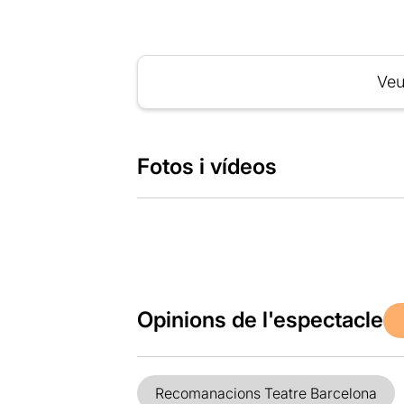
Veu
Fotos i vídeos
Opinions de l'espectacle
Recomanacions Teatre Barcelona