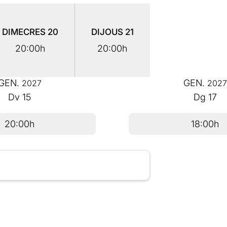
DIMECRES
20
DIJOUS
21
20:00h
20:00h
GEN.
GEN.
2027
2027
Dv
15
Dg
17
20:00h
18:00h