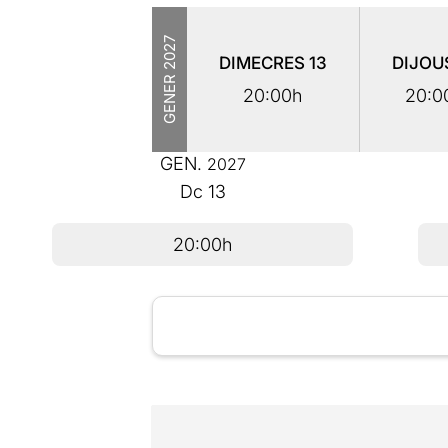
2027
DIMECRES
13
DIJOU
GENER
20:00h
20:0
GEN.
2027
Dc
13
20:00h