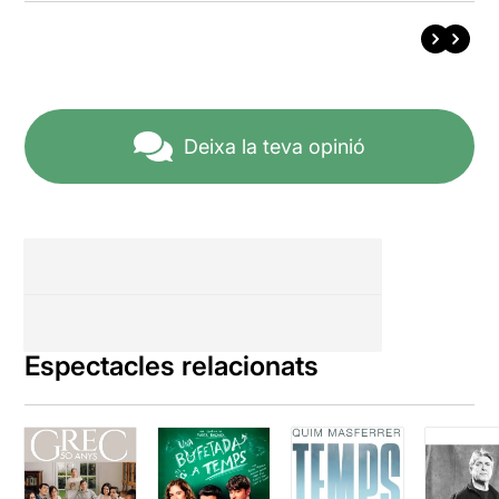
Deixa la teva opinió
Espectacles relacionats