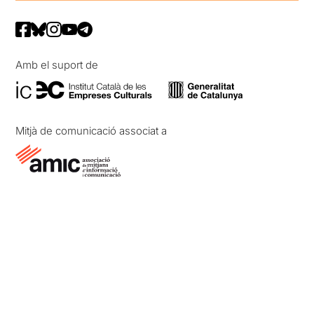
Amb el suport de
Mitjà de comunicació associat a