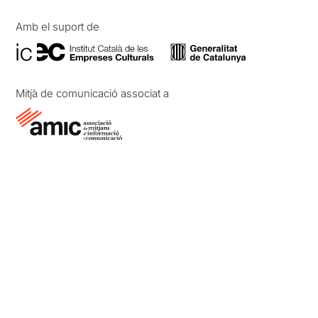
Amb el suport de
Mitjà de comunicació associat a