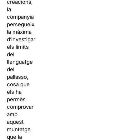
creacions,
la
companyia
persegueix
la màxima
d’investigar
els límits
del
llenguatge
del
pallasso,
cosa que
els ha
permès
comprovar
amb
aquest
muntatge
que la