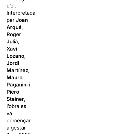
d’or.
Interpretada
per
Joan
Arqué
,
Roger
Julià
,
Xavi
Lozano
,
Jordi
Martínez
,
Mauro
Paganini
i
Piero
Steiner
,
l’obra es
va
començar
a gestar