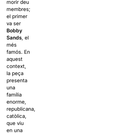
morir deu
membres;
el primer
va ser
Bobby
Sands
, el
més
famós. En
aquest
context,
la peça
presenta
una
família
enorme,
republicana,
catòlica,
que viu
en una