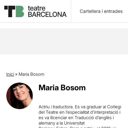
Cartellera i entrades
Inici
»
Maria Bosom
Maria Bosom
Actriu i traductora. Es va graduar al Col·legi
del Teatre en l’especialitat d’interpretació i
es va llicenciar en Traducció d’anglès i
alemany a la Universitat