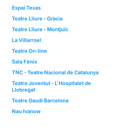
Espai Texas
Teatre Lliure - Gràcia
Teatre Lliure - Montjuïc
La Villarroel
Teatre On-line
Sala Fènix
TNC - Teatre Nacional de Catalunya
Teatre Joventut - L'Hospitalet de
Llobregat
Teatre Gaudí Barcelona
Nau Ivanow