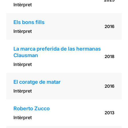
Intèrpret
Els bons fills
2016
Intèrpret
La marca preferida de las hermanas
Clausman
2018
Intèrpret
El coratge de matar
2016
Intèrpret
Roberto Zucco
2013
Intèrpret