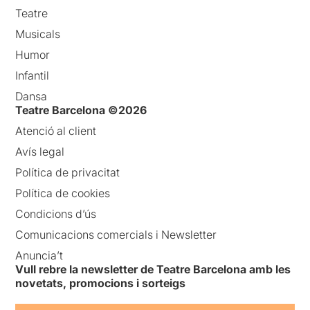
Teatre
Musicals
Humor
Infantil
Dansa
Teatre Barcelona ©2026
Atenció al client
Avís legal
Política de privacitat
Política de cookies
Condicions d’ús
Comunicacions comercials i Newsletter
Anuncia’t
Vull rebre la newsletter de Teatre Barcelona amb les
novetats, promocions i sorteigs