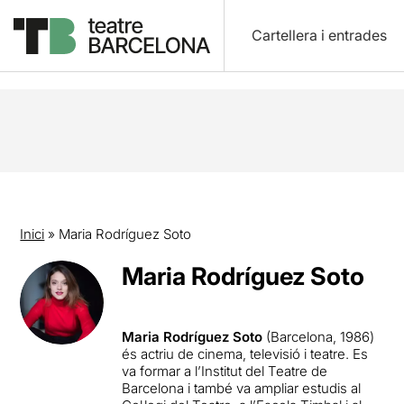
Cartellera i entrades
Inici
»
Maria Rodríguez Soto
Maria Rodríguez Soto
Maria Rodríguez Soto
(Barcelona, 1986)
és actriu de cinema, televisió i teatre. Es
va formar a l’Institut del Teatre de
Barcelona i també va ampliar estudis al