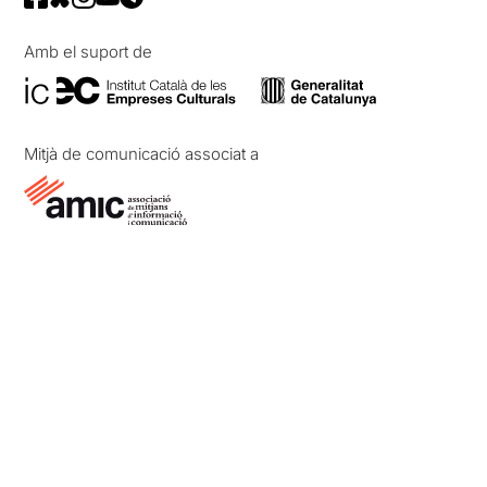
Amb el suport de
Mitjà de comunicació associat a