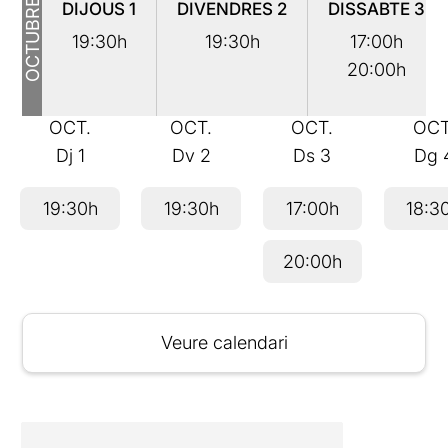
OCTUBRE
DIJOUS
1
DIVENDRES
2
DISSABTE
3
19:30h
19:30h
17:00h
20:00h
OCT.
OCT.
OCT.
OCT
Dj
1
Dv
2
Ds
3
Dg
19:30h
19:30h
17:00h
18:3
20:00h
Veure calendari