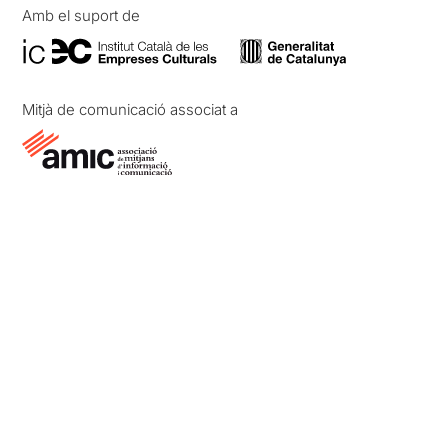
Amb el suport de
Mitjà de comunicació associat a