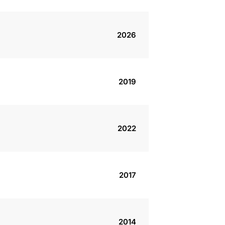
2026
2019
2022
2017
2014