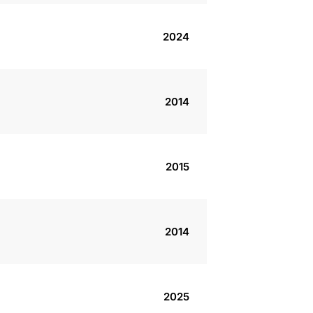
2024
2014
2015
2014
2025