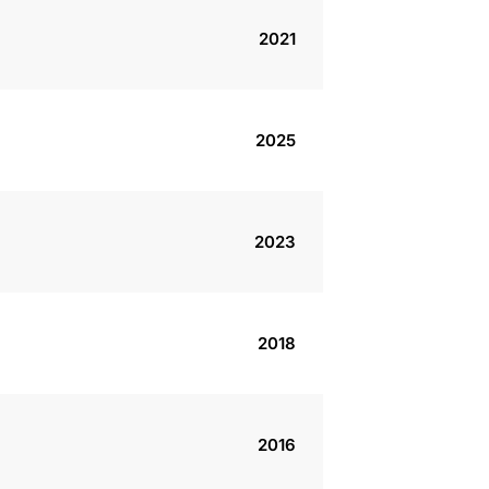
2021
2025
2023
2018
2016