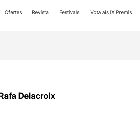
Ofertes
Revista
Festivals
Vota als IX Premis
Rafa Delacroix