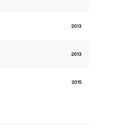
2013
2013
2015