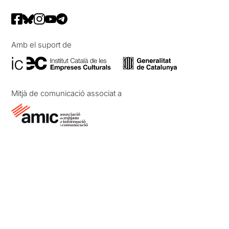
Amb el suport de
Mitjà de comunicació associat a