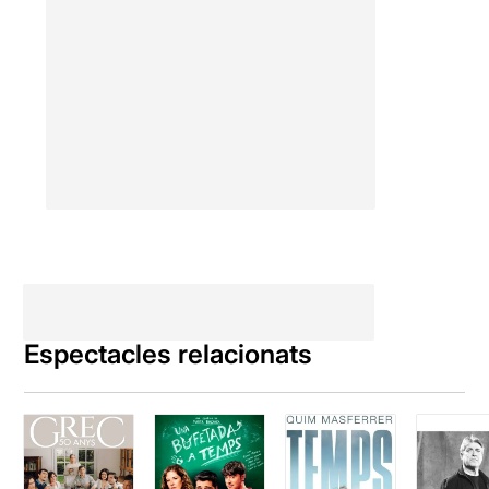
Espectacles relacionats