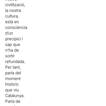
civilització,
la nostra
cultura,
està en
consciència
d’un
precipici i
sap que
n’ha de
sortir
refundada.
Per tant,
parla del
moment
històric
que viu
Catalunya.
Parla de