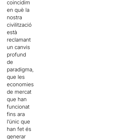
coincidim
en què la
nostra
civilització
està
reclamant
un canvis
profund
de
paradigma,
que les
economies
de mercat
que han
funcionat
fins ara
l’únic que
han fet és
generar