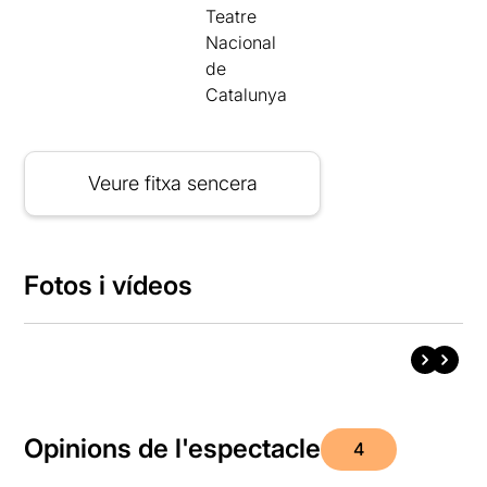
Teatre
Nacional
de
Catalunya
Veure fitxa sencera
Fotos i vídeos
Opinions de l'espectacle
4