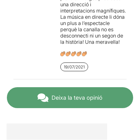
una direcció i
interpretacions magnífiques.
La música en directe li dóna
un plus a l’espectacle
perquè la canalla no es
desconnecti ni un segon de
la història! Una meravella!
19/07/2021
Deixa la teva opinió