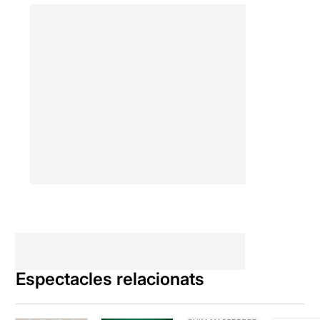
Espectacles relacionats