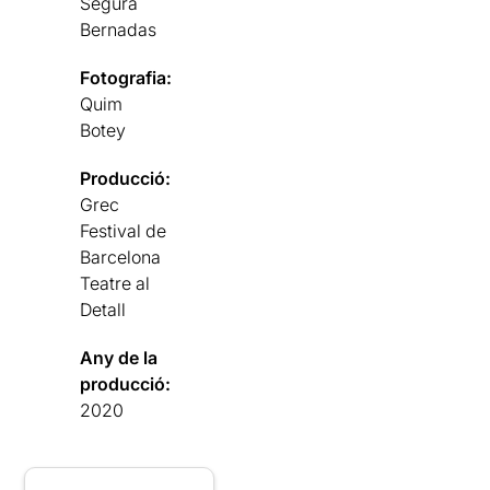
Segura
Bernadas
Fotografia:
Quim
Botey
Producció:
Grec
Festival de
Barcelona
Teatre al
Detall
Any de la
producció:
2020