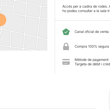
Accés per a cadira de rodes. 
ho podeu consultar a la sala t
Canal oficial de venta
Compra 100% segura
Métode de pagament:
Targeta de dèbit i crèd