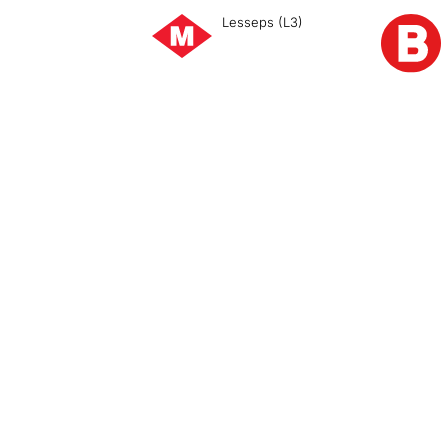
Lesseps (L3)