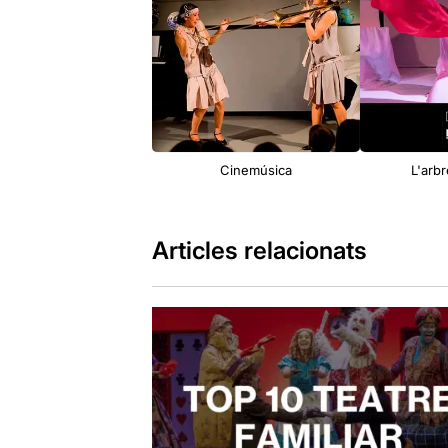
Cinemúsica
L'arbr
Articles relacionats