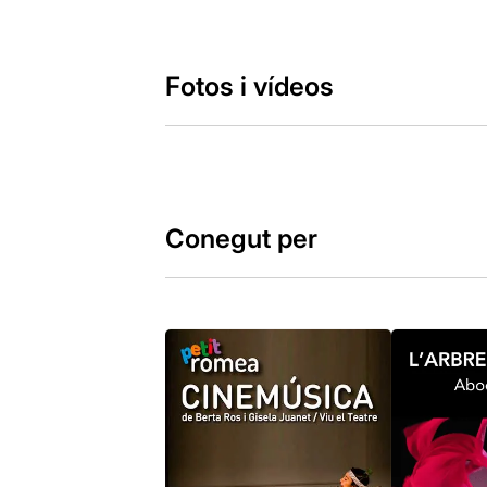
Fotos i vídeos
Conegut per