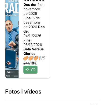
Des de:
4 de
novembre
de 2026
Fins:
6 de
desembre
de 2026
Des
de:
04/11/2026
Fins:
06/12/2026
Sala Versus
Glòries
18€
24€
-25%
Fotos i vídeos