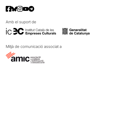
Amb el suport de
Mitjà de comunicació associat a