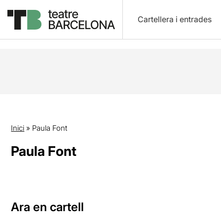
Cartellera i entrades
Inici
»
Paula Font
Paula Font
Ara en cartell