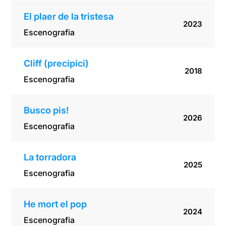
El plaer de la tristesa
2023
Escenografia
Cliff (precipici)
2018
Escenografia
Busco pis!
2026
Escenografia
La torradora
2025
Escenografia
He mort el pop
2024
Escenografia